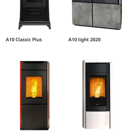
A10 Classic Plus
A10 light 2020