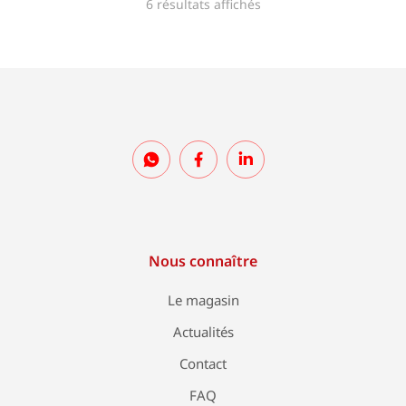
6 résultats affichés
Nous connaître
Le magasin
Actualités
Contact
FAQ