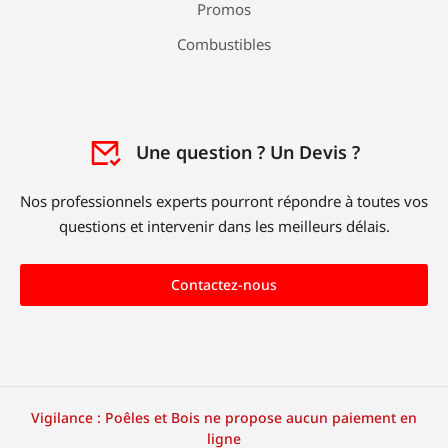
Promos
Combustibles
Une question ? Un Devis ?
Nos professionnels experts pourront répondre à toutes vos
questions et intervenir dans les meilleurs délais.
Contactez-nous
Vigilance : Poêles et Bois ne propose aucun paiement en
ligne