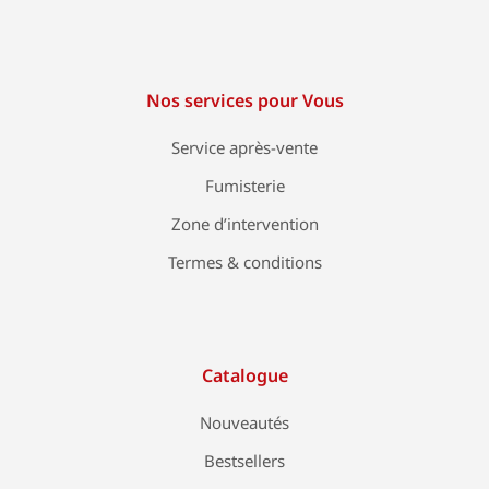
Nos services pour Vous
Service après-vente
Fumisterie
Zone d’intervention
Termes & conditions
Catalogue
Nouveautés
Bestsellers