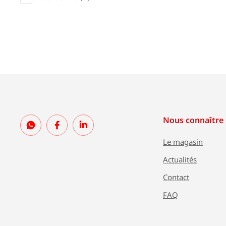
Nous connaître
Le magasin
Actualités
Contact
FAQ