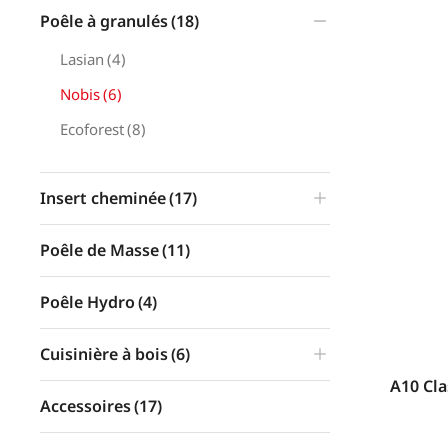
Poêle à granulés
(18)
Lasian
(4)
Nobis
(6)
Ecoforest
(8)
Insert cheminée
(17)
Poêle de Masse
(11)
Poêle Hydro
(4)
Cuisinière à bois
(6)
A10 Cla
Accessoires
(17)