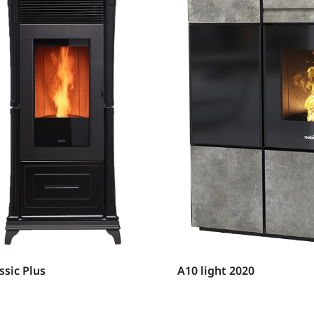
ssic Plus
A10 light 2020