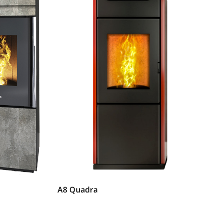
A8 Quadra