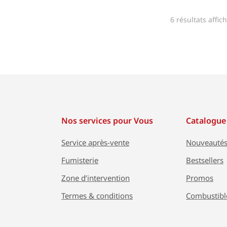
6 résultats affic
Nos services pour Vous
Catalogue
Service après-vente
Nouveauté
Fumisterie
Bestsellers
Zone d’intervention
Promos
Termes & conditions
Combustibl