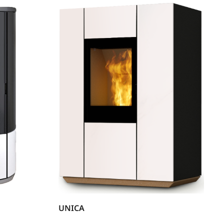
UNICA