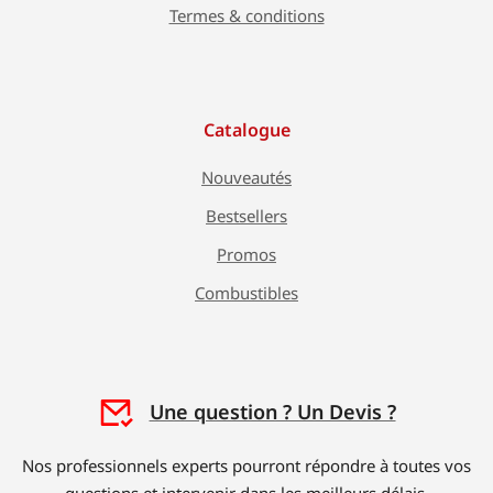
Termes & conditions
Catalogue
Nouveautés
Bestsellers
Promos
Combustibles
Une question ? Un Devis ?
Nos professionnels experts pourront répondre à toutes vos
questions et intervenir dans les meilleurs délais.