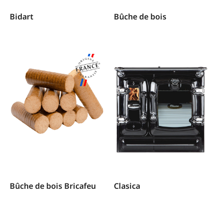
Bidart
Bûche de bois
Bûche de bois Bricafeu
Clasica