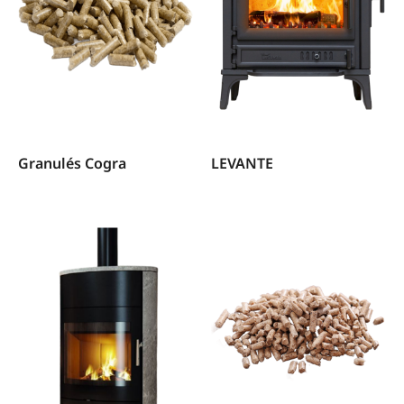
Granulés Cogra
LEVANTE