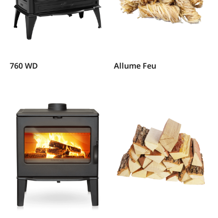
760 WD
Allume Feu