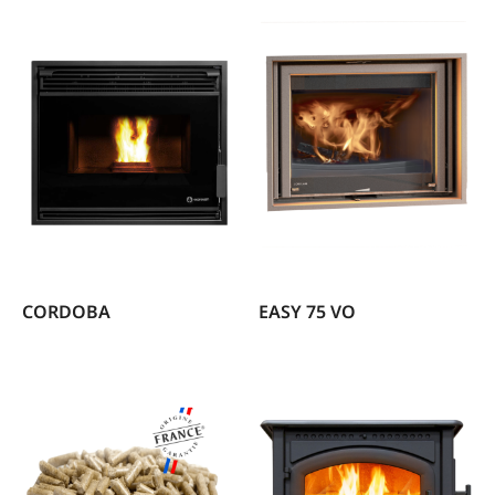
CORDOBA
EASY 75 VO