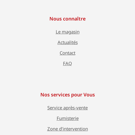
Nous connaître
Le magasin
Actualités
Contact
FAQ
Nos services pour Vous
Service après-vente
Fumisterie
Zone d’intervention