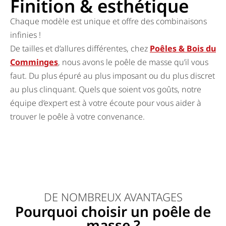
Finition & esthétique
Chaque modèle est unique et offre des combinaisons
infinies !
De tailles et d’allures différentes, chez
Poêles & Bois du
Comminges
, nous avons le poêle de masse qu’il vous
faut. Du plus épuré au plus imposant ou du plus discret
au plus clinquant. Quels que soient vos goûts, notre
équipe d’expert est à votre écoute pour vous aider à
trouver le poêle à votre convenance.
DE NOMBREUX AVANTAGES
Pourquoi choisir un poêle de
masse ?