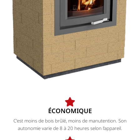
ÉCONOMIQUE
C'est moins de bois brûlé, moins de manutention. Son
autonomie varie de 8 à 20 heures selon l’appareil.