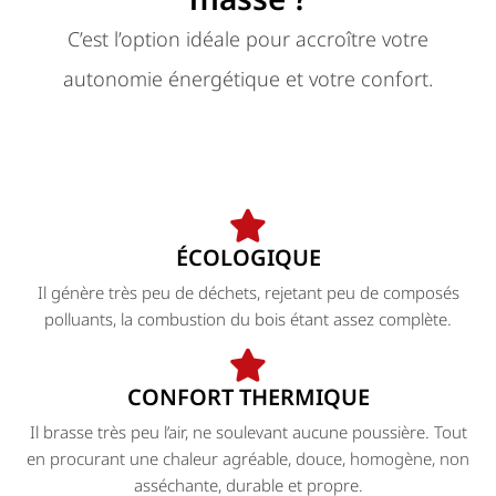
C’est l’option idéale pour accroître votre
autonomie énergétique et votre confort.
ÉCOLOGIQUE
Il génère très peu de déchets, rejetant peu de composés
polluants, la combustion du bois étant assez complète.
CONFORT THERMIQUE
Il brasse très peu l’air, ne soulevant aucune poussière. Tout
en procurant une chaleur agréable, douce, homogène, non
asséchante, durable et propre.