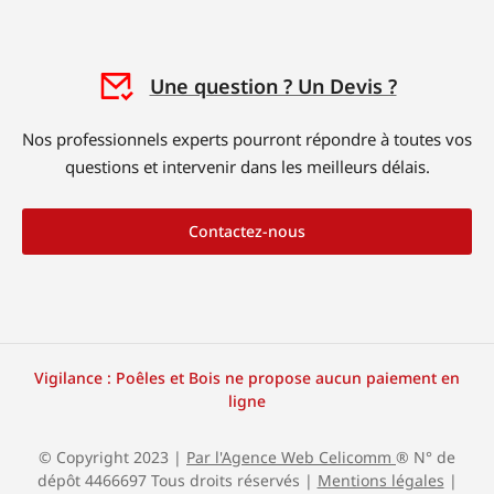
Une question ? Un Devis ?
Nos professionnels experts pourront répondre à toutes vos
questions et intervenir dans les meilleurs délais.
Contactez-nous
Vigilance : Poêles et Bois ne propose aucun paiement en
ligne
© Copyright 2023 |
Par l'Agence Web Celicomm
® N° de
dépôt 4466697 Tous droits réservés |
Mentions légales
|