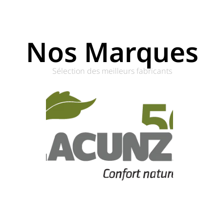
Nos Marques
Sélection des meilleurs fabricants