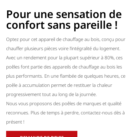
Pour une sensation de
confort sans pareille !
Optez pour cet appareil de chauffage au bois, conçu pour
chauffer plusieurs pièces voire l’intégralité du logement.
Avec un rendement pour la plupart supérieur à 80%, ces
poêles font partie des appareils de chauffage au bois les
plus performants. En une flambée de quelques heures, ce
poêle à accumulation permet de restituer la chaleur
progressivement tout au long de la journée.
Nous vous proposons des poêles de marques et qualité
reconnues. Plus de temps à perdre, contactez-nous dès à
présent !