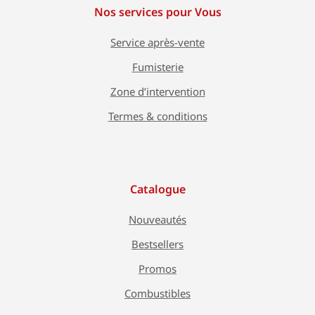
Nos services pour Vous
Service après-vente
Fumisterie
Zone d’intervention
Termes & conditions
Catalogue
Nouveautés
Bestsellers
Promos
Combustibles