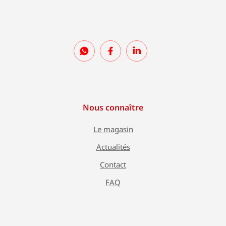
Nous connaître
Le magasin
Actualités
Contact
FAQ