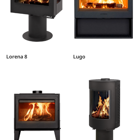
Lorena 8
Lugo