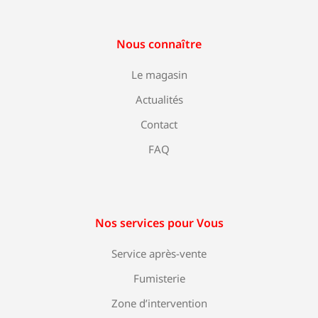
Nous connaître
Le magasin
Actualités
Contact
FAQ
Nos services pour Vous
Service après-vente
Fumisterie
Zone d’intervention