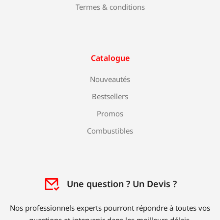
Termes & conditions
Catalogue
Nouveautés
Bestsellers
Promos
Combustibles
Une question ? Un Devis ?
Nos professionnels experts pourront répondre à toutes vos
questions et intervenir dans les meilleurs délais.