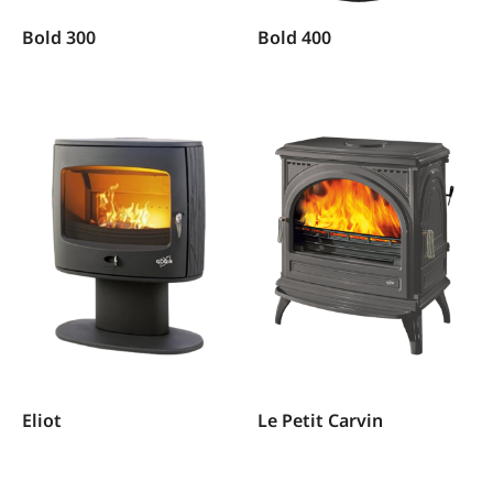
Bold 300
Bold 400
Eliot
Le Petit Carvin