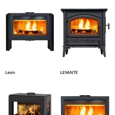
Leon
LEVANTE