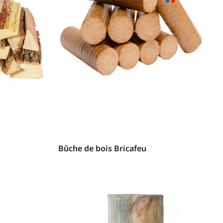
Bûche de bois Bricafeu