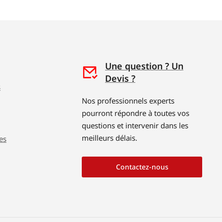
Une question ? Un
Devis ?
s
Nos professionnels experts
pourront répondre à toutes vos
questions et intervenir dans les
meilleurs délais.
es
Contactez-nous