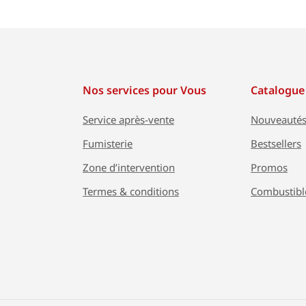
Nos services pour Vous
Catalogue
Service après-vente
Nouveauté
Fumisterie
Bestsellers
Zone d’intervention
Promos
Termes & conditions
Combustibl