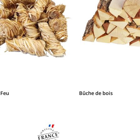
 Feu
Bûche de bois