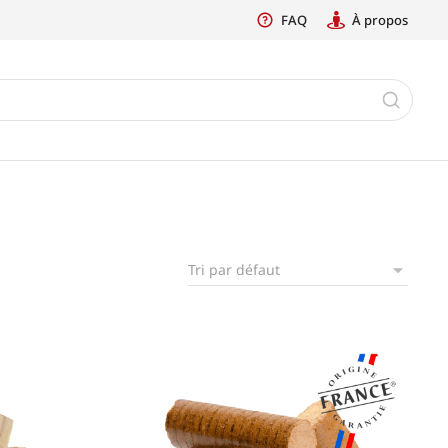
FAQ
À propos