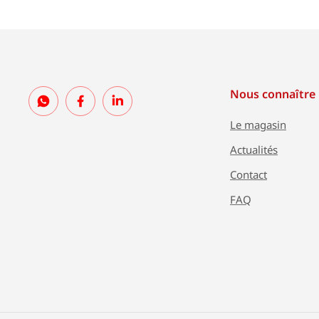
Nous connaître
Le magasin
Actualités
Contact
FAQ