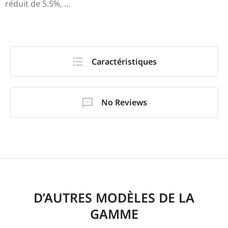
réduit de 5.5%, …
Caractéristiques
No Reviews
D’AUTRES MODÈLES DE LA
GAMME