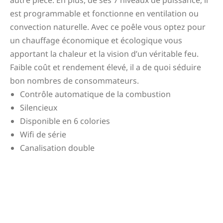
autre pièce. En plus, de ses 7 niveaux de puissance, il
est programmable et fonctionne en ventilation ou
convection naturelle. Avec ce poêle vous optez pour
un chauffage économique et écologique vous
apportant la chaleur et la vision d’un véritable feu.
Faible coût et rendement élevé, il a de quoi séduire
bon nombres de consommateurs.
Contrôle automatique de la combustion
Silencieux
Disponible en 6 colories
Wifi de série
Canalisation double