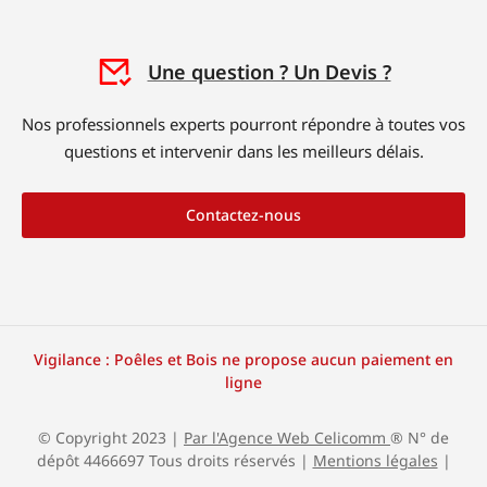
Une question ? Un Devis ?
Nos professionnels experts pourront répondre à toutes vos
questions et intervenir dans les meilleurs délais.
Contactez-nous
Vigilance : Poêles et Bois ne propose aucun paiement en
ligne
© Copyright 2023 |
Par l'Agence Web Celicomm
® N° de
dépôt 4466697 Tous droits réservés |
Mentions légales
|