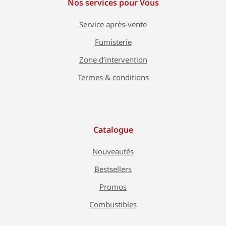
Nos services pour Vous
Service après-vente
Fumisterie
Zone d’intervention
Termes & conditions
Catalogue
Nouveautés
Bestsellers
Promos
Combustibles