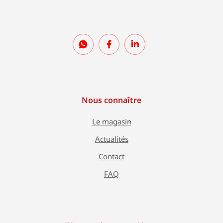
Nous connaître
Le magasin
Actualités
Contact
FAQ