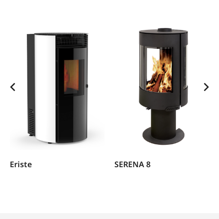
Eriste
SERENA 8