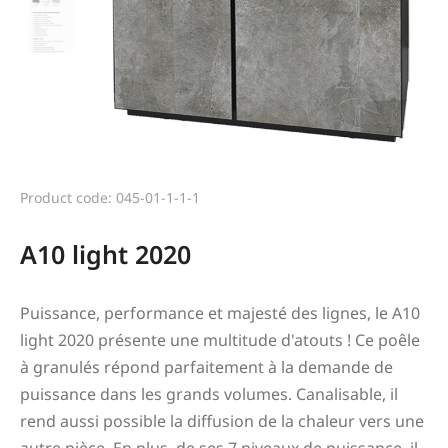
Product code: 045-01-1-1-1
A10 light 2020
Puissance, performance et majesté des lignes, le A10
light 2020 présente une multitude d'atouts ! Ce poêle
à granulés répond parfaitement à la demande de
puissance dans les grands volumes. Canalisable, il
rend aussi possible la diffusion de la chaleur vers une