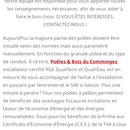
Notre équipe est disponible pour vous apporter toutes
les renseignements nécessaires, afin de vous aider à
faire le bon choix. SI VOUS ÊTES INTÉRESSÉS,
CONTACTEZ-NOUS !
Aujourd’hui la majeure partie des poêles doivent être
installé selon des normes mais aussi paramétré
manuellement. En fonction du granulé utilisé et du type
de conduit. À ce titre,
Poêles & Bois du Comminges
,
installateur certifié RGE Quali’bois et Quali’Eau, est en
mesure de vous accompagner de l’achat à l’installation
en passant par l’entretien et le SAV si besoin. Plus une
minute à perdre ! Tous nos poêles à pellets permettent
de bénéficier des avantages fiscaux et incitations en
faveur de l’économie d’énergie et des énergies
renouvelables. Vous pourrez bénéficier de la Prime aux
Certificats d’Économie d’Énergie (C.E.E.), de la TVA à taux