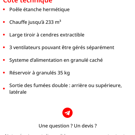
Poêle étanche hermétique
Chauffe jusqu’à 233 m³
Large tiroir à cendres extractible
3 ventilateurs pouvant être gérés séparément
Systeme d’alimentation en granulé caché
Réservoir à granulés 35 kg
Sortie des fumées double : arrière ou supérieure,
latérale
Une question ? Un devis ?