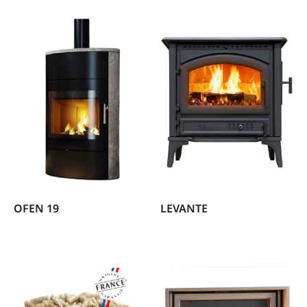
OFEN 19
LEVANTE