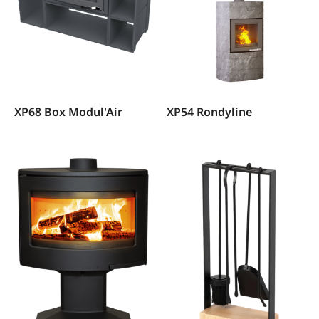
XP68 Box Modul'Air
XP54 Rondyline