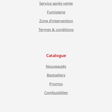
Service après-vente
Fumisterie
Zone d’intervention
Termes & conditions
Catalogue
Nouveautés
Bestsellers
Promos
Combustibles