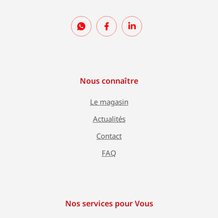
Nous connaître
Le magasin
Actualités
Contact
FAQ
Nos services pour Vous