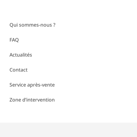
Qui sommes-nous ?
FAQ
Actualités
Contact
Service après-vente
Zone d’intervention