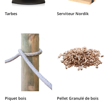
Tarbes
Serviteur Nordik
Piquet bois
Pellet Granulé de bois