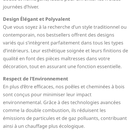
journées d’hiver.
Design Élégant et Polyvalent
Que vous soyez à la recherche d’un style traditionnel ou
contemporain, nos bestsellers offrent des designs
variés qui s’intègrent parfaitement dans tous les types
d’intérieurs. Leur esthétique soignée et leurs finitions de
qualité en font des pièces maîtresses dans votre
décoration, tout en assurant une fonction essentielle.
Respect de l’Environnement
En plus d’être efficaces, nos poêles et cheminées à bois
sont conçus pour minimiser leur impact
environnemental. Grâce à des technologies avancées
comme la double combustion, ils réduisent les
émissions de particules et de gaz polluants, contribuant
ainsi à un chauffage plus écologique.