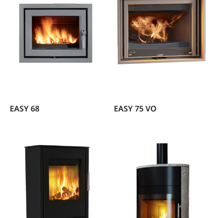
EASY 68
EASY 75 VO