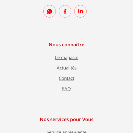
Nous connaître
Le magasin
Actualités
Contact
FAQ
Nos services pour Vous
Service après-vente