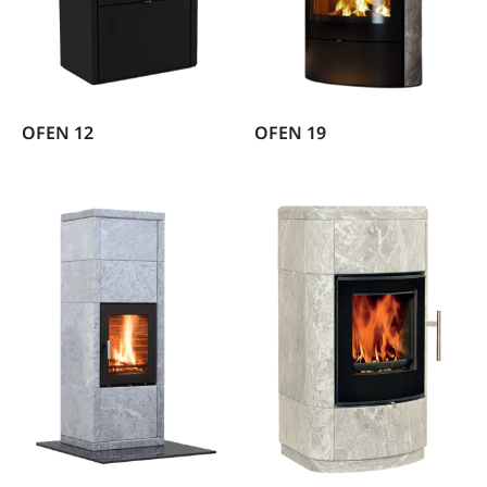
OFEN 12
OFEN 19