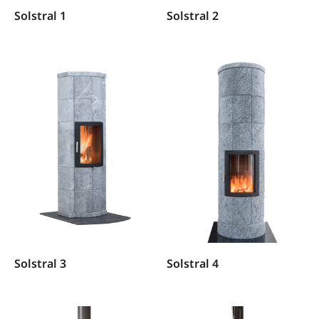
Solstral 1
Solstral 2
Solstral 3
Solstral 4