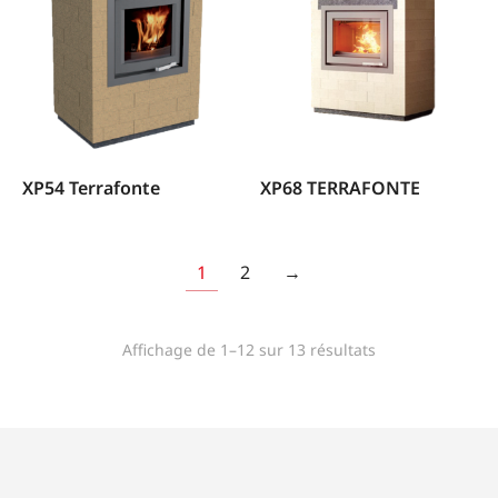
XP54 Terrafonte
XP68 TERRAFONTE
1
2
→
Affichage de 1–12 sur 13 résultats