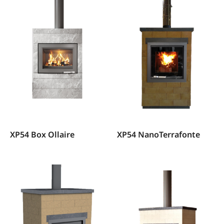
XP54 Box Ollaire
XP54 NanoTerrafonte