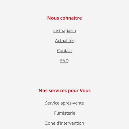
Nous connaître
Le magasin
Actualités
Contact
FAQ
Nos services pour Vous
Service après-vente
Fumisterie
Zone d’intervention