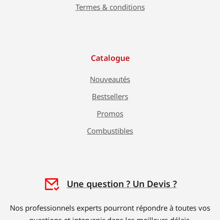
Termes & conditions
Catalogue
Nouveautés
Bestsellers
Promos
Combustibles
Une question ? Un Devis ?
Nos professionnels experts pourront répondre à toutes vos
questions et intervenir dans les meilleurs délais.