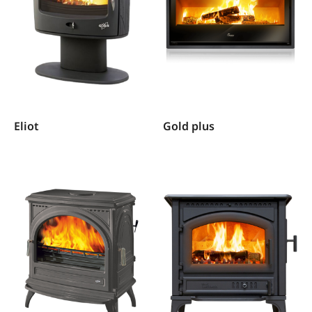
Eliot
Gold plus