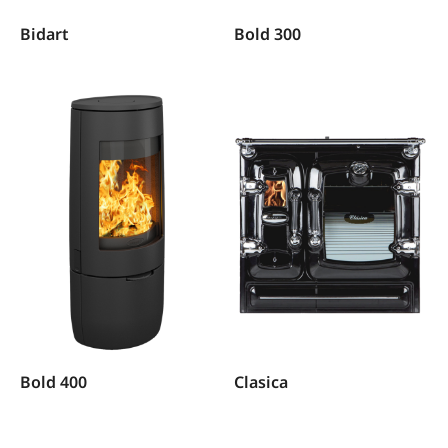
Bidart
Bold 300
Bold 400
Clasica