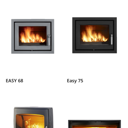
EASY 68
Easy 75