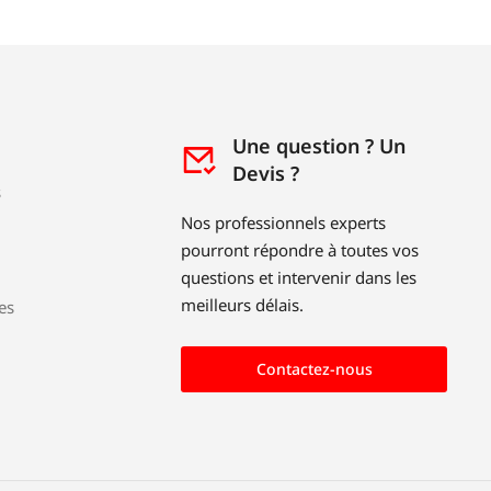
Une question ? Un
Devis ?
s
Nos professionnels experts
pourront répondre à toutes vos
questions et intervenir dans les
meilleurs délais.
es
Contactez-nous