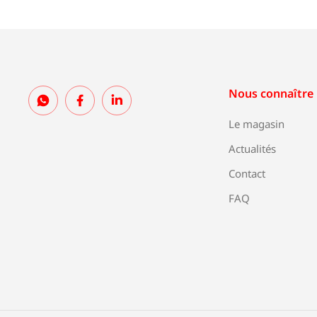
Nous connaître
Le magasin
Actualités
Contact
FAQ