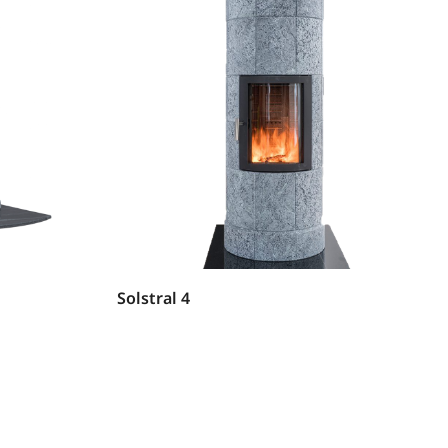
Solstral 4