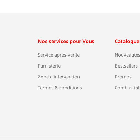
Nos services pour Vous
Catalogue
Service après-vente
Nouveauté
Fumisterie
Bestsellers
Zone d’intervention
Promos
Termes & conditions
Combustibl