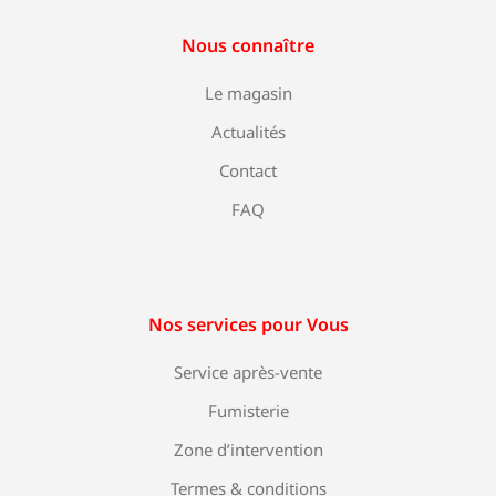
Nous connaître
Le magasin
Actualités
Contact
FAQ
Nos services pour Vous
Service après-vente
Fumisterie
Zone d’intervention
Termes & conditions