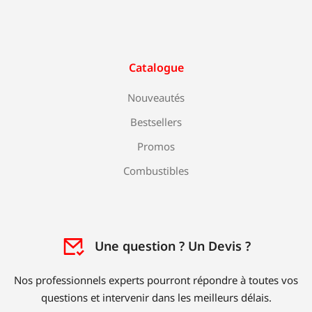
Catalogue
Nouveautés
Bestsellers
Promos
Combustibles
Une question ? Un Devis ?
Nos professionnels experts pourront répondre à toutes vos
questions et intervenir dans les meilleurs délais.