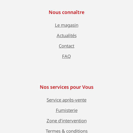
Nous connaître
Le magasin
Actualités
Contact
FAQ
Nos services pour Vous
Service après-vente
Fumisterie
Zone d’intervention
Termes & conditions