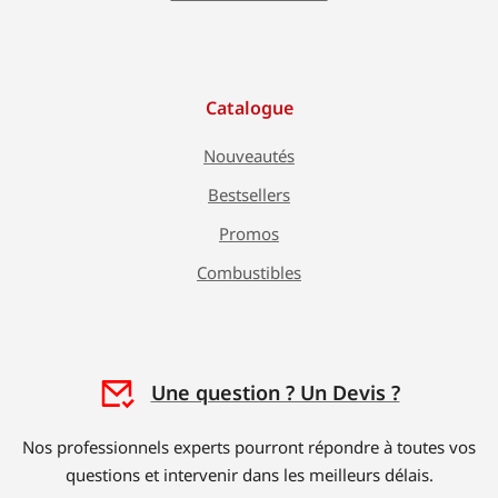
Catalogue
Nouveautés
Bestsellers
Promos
Combustibles
Une question ? Un Devis ?
Nos professionnels experts pourront répondre à toutes vos
questions et intervenir dans les meilleurs délais.