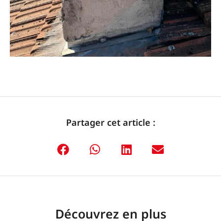
Partager cet article :
Découvrez en plus