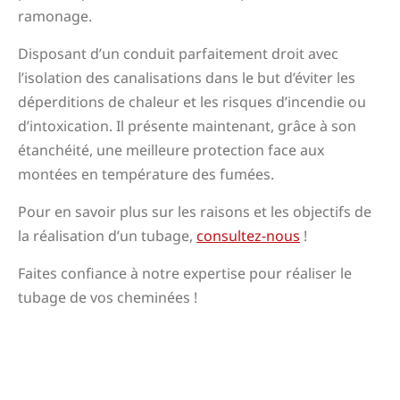
ramonage.
Disposant d’un conduit parfaitement droit avec
l’isolation des canalisations dans le but d’éviter les
déperditions de chaleur et les risques d’incendie ou
d’intoxication. Il présente maintenant, grâce à son
étanchéité, une meilleure protection face aux
montées en température des fumées.
Pour en savoir plus sur les raisons et les objectifs de
la réalisation d’un tubage,
consultez-nous
!
Faites confiance à notre expertise pour réaliser le
tubage de vos cheminées !