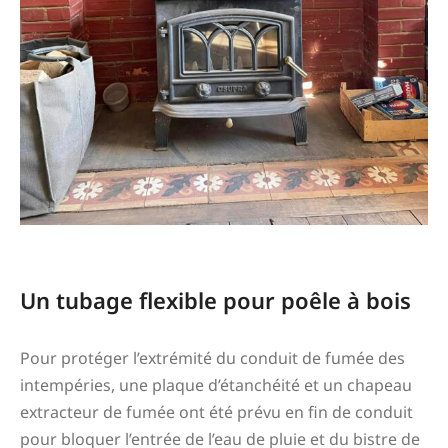
Un tubage flexible pour poêle à bois
Pour protéger l’extrémité du conduit de fumée des
intempéries, une plaque d’étanchéité et un chapeau
extracteur de fumée ont été prévu en fin de conduit
pour bloquer l’entrée de l’eau de pluie et du bistre de