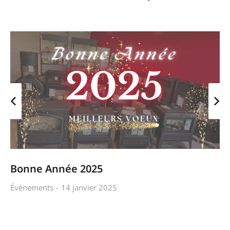
Bonne Année 2025
Évènements
14 janvier 2025