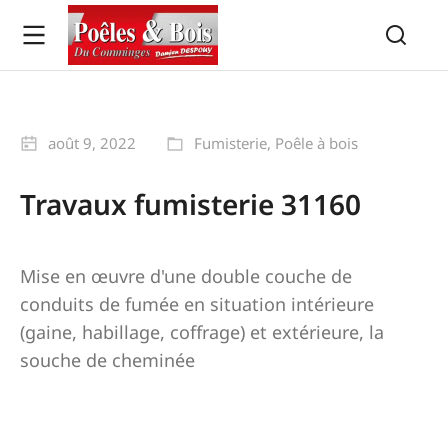
août 9, 2022
Fumisterie
,
Poêle à bois
Travaux fumisterie 31160
Mise en œuvre d'une double couche de
conduits de fumée en situation intérieure
(gaine, habillage, coffrage) et extérieure, la
souche de cheminée