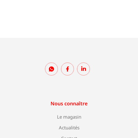
Nous connaître
Le magasin
Actualités