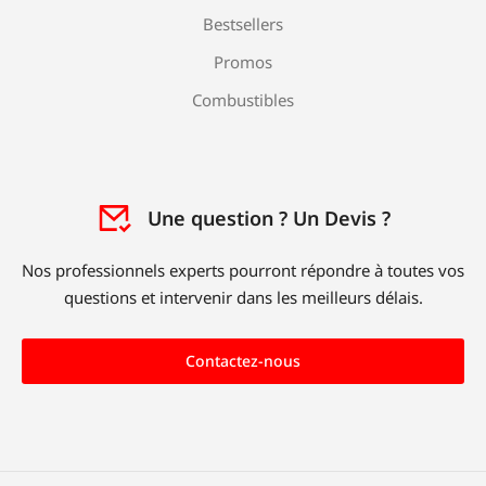
Bestsellers
Promos
Combustibles
Une question ? Un Devis ?
Nos professionnels experts pourront répondre à toutes vos
questions et intervenir dans les meilleurs délais.
Contactez-nous