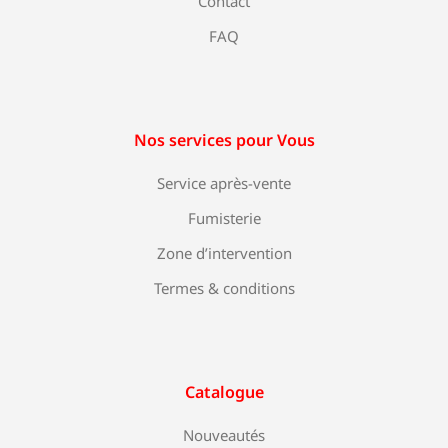
Contact
FAQ
Nos services pour Vous
Service après-vente
Fumisterie
Zone d’intervention
Termes & conditions
Catalogue
Nouveautés