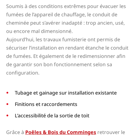
Soumis à des conditions extrêmes pour évacuer les
fumées de l’appareil de chauffage, le conduit de
cheminée peut s’avérer inadapté : trop ancien, usé,
ou encore mal dimensionné.
Aujourd’hui, les travaux fumisterie ont permis de
sécuriser l’installation en rendant étanche le conduit
de fumées. Et également de le redimensionner afin
de garantir son bon fonctionnement selon sa
configuration.
Tubage et gainage sur installation existante
Finitions et raccordements
L’accessibilité de la sortie de toit
Grâce à
Poêles & Bois du Comminges
retrouver le