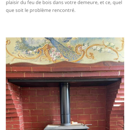
plaisir du feu de bois dans votre demeure, et ce, quel
que soit le problème rencontré.