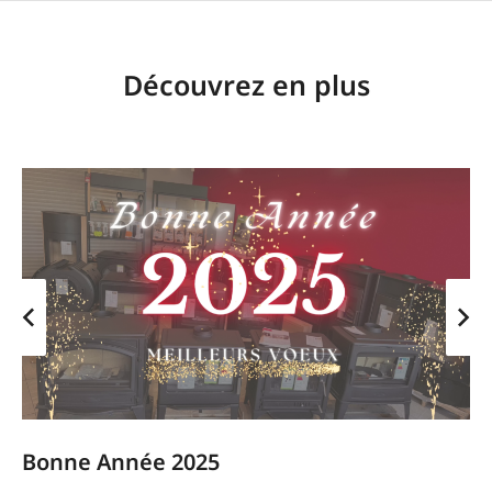
Découvrez en plus
Bonne Année 2025