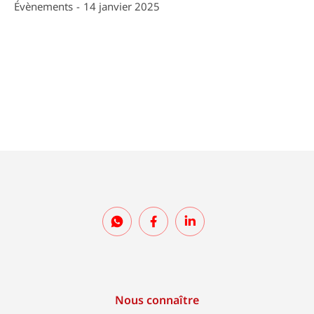
Évènements
14 janvier 2025
Nous connaître