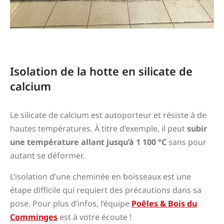
Isolation de la hotte en silicate de
calcium
Le silicate de calcium est autoporteur et résiste à de
hautes températures. À titre d’exemple, il peut
subir
une température allant jusqu’à 1 100 °C
sans pour
autant se déformer.
L’isolation d’une cheminée en boisseaux est une
étape difficile qui requiert des précautions dans sa
pose. Pour plus d’infos, l’équipe
Poêles & Bois du
Comminges
est à votre écoute !