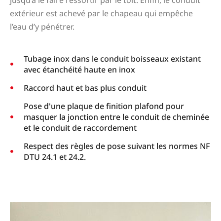
extérieur est achevé par le chapeau qui empêche
l’eau d’y pénétrer.
Tubage inox dans le conduit boisseaux existant
avec étanchéité haute en inox
Raccord haut et bas plus conduit
Pose d'une plaque de finition plafond pour
masquer la jonction entre le conduit de cheminée
et le conduit de raccordement
Respect des règles de pose suivant les normes NF
DTU 24.1 et 24.2.