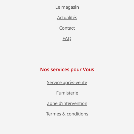
Le magasin
Actualités
Contact
FAQ
Nos services pour Vous
Service après-vente
Fumisterie
Zone d’intervention
Termes & conditions