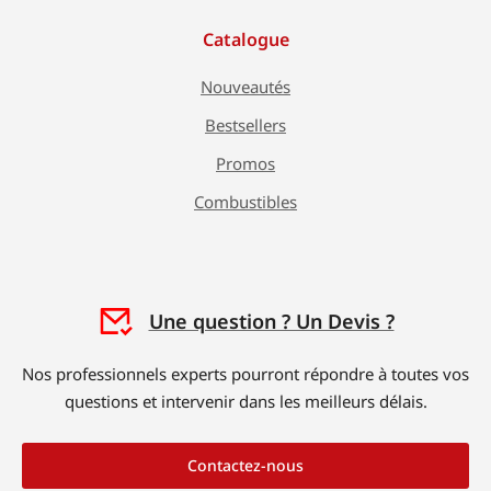
Catalogue
Nouveautés
Bestsellers
Promos
Combustibles
Une question ? Un Devis ?
Nos professionnels experts pourront répondre à toutes vos
questions et intervenir dans les meilleurs délais.
Contactez-nous