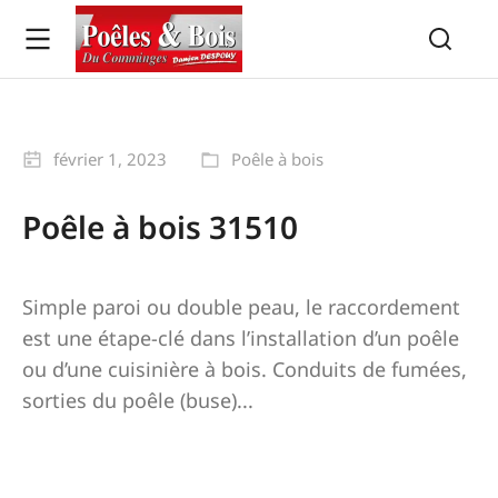
février 1, 2023
Poêle à bois
Poêle à bois 31510
Simple paroi ou double peau, le raccordement
est une étape-clé dans l’installation d’un poêle
ou d’une cuisinière à bois. Conduits de fumées,
sorties du poêle (buse)...