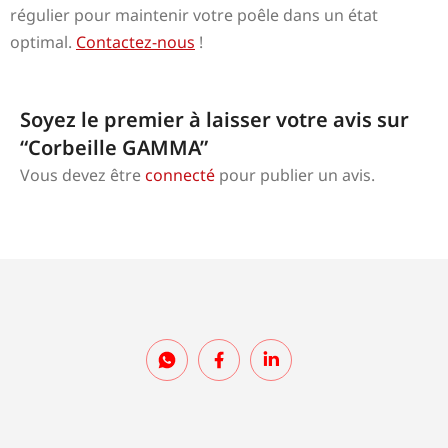
régulier pour maintenir votre poêle dans un état
optimal.
Contactez-nous
!
Soyez le premier à laisser votre avis sur
“Corbeille GAMMA”
Vous devez être
connecté
pour publier un avis.