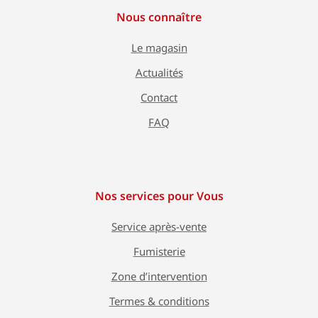
Nous connaître
Le magasin
Actualités
Contact
FAQ
Nos services pour Vous
Service après-vente
Fumisterie
Zone d’intervention
Termes & conditions