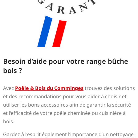
Besoin d’aide pour votre range bûche
bois ?
Avec
Poêle & Bois du Comminges
trouvez des solutions
et des recommandations pour vous aider à choisir et
utiliser les bons accessoires afin de garantir la sécurité
et l’efficacité de votre poêle cheminée ou cuisinière à
bois.
Gardez à l’esprit également l’importance d’un nettoyage