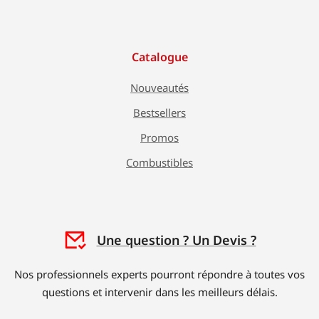
Catalogue
Nouveautés
Bestsellers
Promos
Combustibles
Une question ? Un Devis ?
Nos professionnels experts pourront répondre à toutes vos
questions et intervenir dans les meilleurs délais.