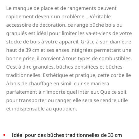
Le manque de place et de rangements peuvent
rapidement devenir un problème… Véritable
accessoire de décoration, ce range bûche bois ou
granulés est idéal pour limiter les va-et-viens de votre
stocke de bois à votre appareil. Grâce à son diamètre
haut de 39 cm et ses anses intégrées permettant une
bonne prise, il convient à tous types de combustibles.
C’est à dire granulés, bûches densifiées et bûches
traditionnelles. Esthétique et pratique, cette corbeille
à bois de chauffage en simili cuir se mariera
parfaitement à n’importe quel intérieur. Que ce soit
pour transporter ou ranger, elle sera se rendre utile
et indispensable au quotidien.
Idéal pour des bûches traditionnelles de 33 cm