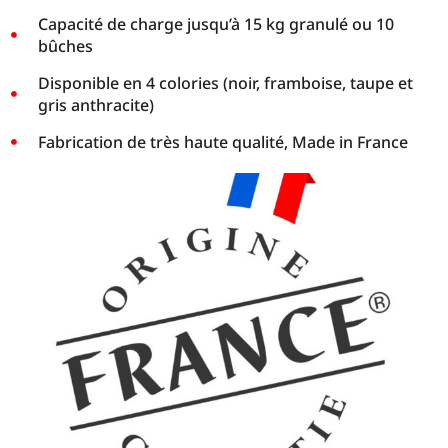
Capacité de charge jusqu’à 15 kg granulé ou 10
bûches
Disponible en 4 colories (noir, framboise, taupe et
gris anthracite)
Fabrication de très haute qualité, Made in France