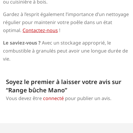
ou cuisinière à bois.
Gardez à l’esprit également l’importance d’un nettoyage
régulier pour maintenir votre poêle dans un état
optimal.
Contactez-nous
!
Le saviez-vous ?
Avec un stockage approprié, le
combustible à granulés peut avoir une longue durée de
vie.
Soyez le premier à laisser votre avis sur
“Range bûche Mano”
Vous devez être
connecté
pour publier un avis.