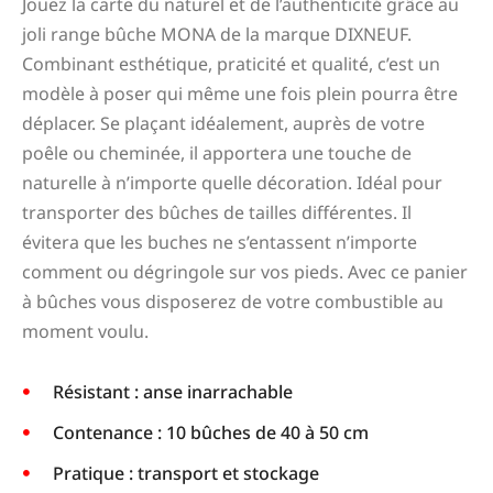
Jouez la carte du naturel et de l’authenticité grâce au
joli range bûche MONA de la marque DIXNEUF.
Combinant esthétique, praticité et qualité, c’est un
modèle à poser qui même une fois plein pourra être
déplacer. Se plaçant idéalement, auprès de votre
poêle ou cheminée, il apportera une touche de
naturelle à n’importe quelle décoration. Idéal pour
transporter des bûches de tailles différentes. Il
évitera que les buches ne s’entassent n’importe
comment ou dégringole sur vos pieds. Avec ce panier
à bûches vous disposerez de votre combustible au
moment voulu.
Résistant : anse inarrachable
Contenance : 10 bûches de 40 à 50 cm
Pratique : transport et stockage