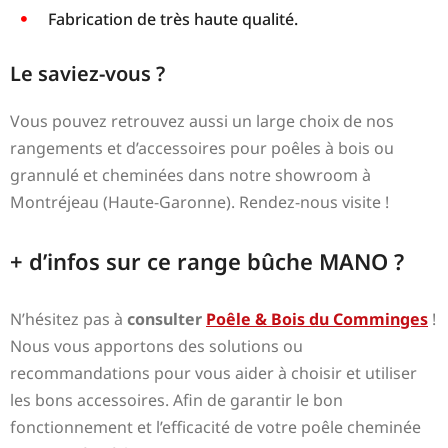
Fabrication de très haute qualité.
Le saviez-vous ?
Vous pouvez retrouvez aussi un large choix de nos
rangements et d’accessoires pour poêles à bois ou
grannulé et cheminées dans notre showroom à
Montréjeau (Haute-Garonne). Rendez-nous visite !
+ d’infos sur ce range bûche MANO ?
N’hésitez pas à
consulter
Poêle & Bois du Comminges
!
Nous vous apportons des solutions ou
recommandations pour vous aider à choisir et utiliser
les bons accessoires. Afin de garantir le bon
fonctionnement et l’efficacité de votre poêle cheminée