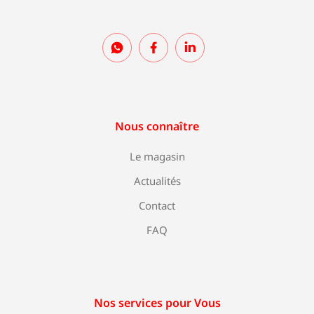
Nous connaître
Le magasin
Actualités
Contact
FAQ
Nos services pour Vous