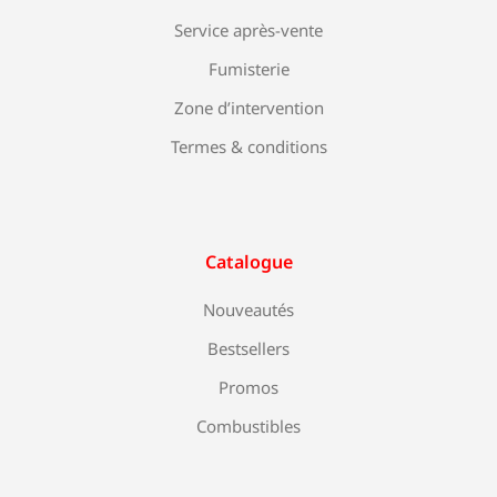
Service après-vente
Fumisterie
Zone d’intervention
Termes & conditions
Catalogue
Nouveautés
Bestsellers
Promos
Combustibles