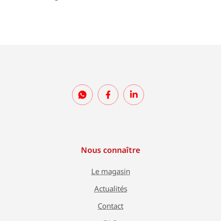
Nous connaître
Le magasin
Actualités
Contact