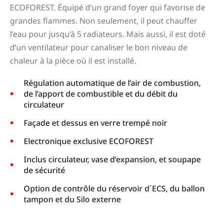
ECOFOREST. Équipé d’un grand foyer qui favorise de
grandes flammes. Non seulement, il peut chauffer
l’eau pour jusqu’à 5 radiateurs. Mais aussi, il est doté
d’un ventilateur pour canaliser le bon niveau de
chaleur à la pièce où il est installé.
Régulation automatique de l’air de combustion,
de l’apport de combustible et du débit du
circulateur
Façade et dessus en verre trempé noir
Electronique exclusive ECOFOREST
Inclus circulateur, vase d’expansion, et soupape
de sécurité
Option de contrôle du réservoir d´ECS, du ballon
tampon et du Silo externe