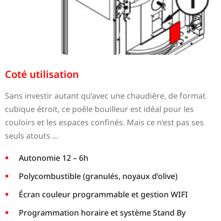
Coté utilisation
Sans investir autant qu’avec une chaudière, de format
cubique étroit, ce poêle bouilleur est idéal pour les
couloirs et les espaces confinés. Mais ce n’est pas ses
seuls atouts …
Autonomie 12 – 6h
Polycombustible (granulés, noyaux d’olive)
Écran couleur programmable et gestion WIFI
Programmation horaire et système Stand By