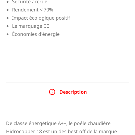
Sécurité accrue
Rendement < 70%
Impact écologique positif
Le marquage CE
Économies d'énergie
Description
De classe énergétique A++, le poêle chaudière
Hidrocopper 18 est un des best-off de la marque