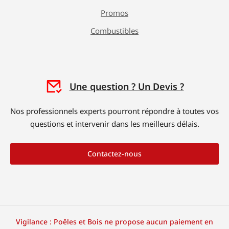
Promos
Combustibles
Une question ? Un Devis ?
Nos professionnels experts pourront répondre à toutes vos
questions et intervenir dans les meilleurs délais.
Contactez-nous
Vigilance : Poêles et Bois ne propose aucun paiement en