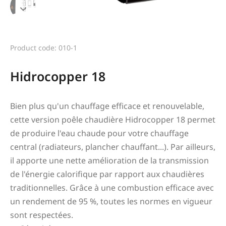
Product code: 010-1
Hidrocopper 18
Bien plus qu'un chauffage efficace et renouvelable,
cette version poêle chaudière Hidrocopper 18 permet
de produire l'eau chaude pour votre chauffage
central (radiateurs, plancher chauffant...). Par ailleurs,
il apporte une nette amélioration de la transmission
de l'énergie calorifique par rapport aux chaudières
traditionnelles. Grâce à une combustion efficace avec
un rendement de 95 %, toutes les normes en vigueur
sont respectées.