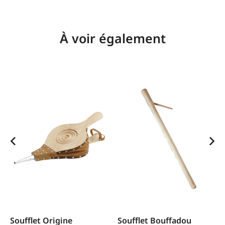
À voir également
Soufflet Origine
Soufflet Bouffadou