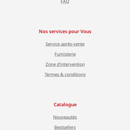
FAQ
Nos services pour Vous
Service après-vente
Fumisterie
Zone d’intervention
Termes & conditions
Catalogue
Nouveautés
Bestsellers