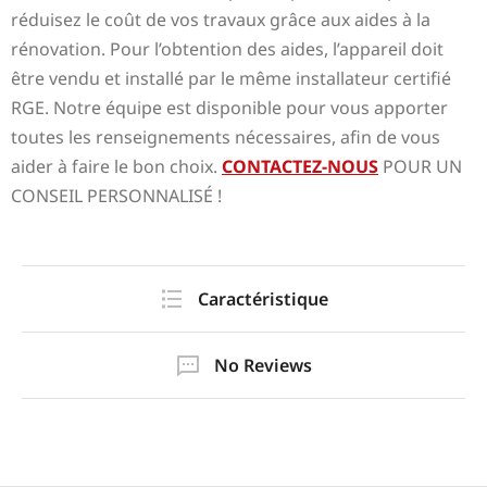
réduisez le coût de vos travaux grâce aux aides à la
rénovation. Pour l’obtention des aides, l’appareil doit
être vendu et installé par le même installateur certifié
RGE. Notre équipe est disponible pour vous apporter
toutes les renseignements nécessaires, afin de vous
aider à faire le bon choix.
CONTACTEZ-NOUS
POUR UN
CONSEIL PERSONNALISÉ !
Caractéristique
No Reviews