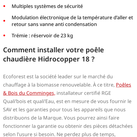
Multiples systèmes de sécurité
Modulation électronique de la température d’aller et
retour sans vanne anti condensation
Trémie : réservoir de 23 kg
Comment installer votre poêle
chaudière Hidrocopper 18 ?
Ecoforest est la société leader sur le marché du
chauffage à la biomasse renouvelable. À ce titre,
Poêles
& Bois du Comminges,
installateur certifié RGE
Quali’bois et quali’Eau, est en mesure de vous fournir le
SAV et les garanties pour tous les appareils que nous
distribuons de la Marque. Vous pourrez ainsi faire
fonctionner la garantie ou obtenir des pièces détachées
selon l’usure si besoin. Ne perdez plus de temps,