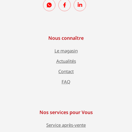
Nous connaître
Le magasin
Actualités
Contact
FAQ
Nos services pour Vous
Service après-vente