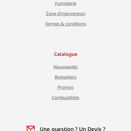
Fumisterie
Zone d’intervention
Termes & conditions
Catalogue
Nouveautés
Bestsellers
Promos
Combustibles
Une question ? Un Devis ?