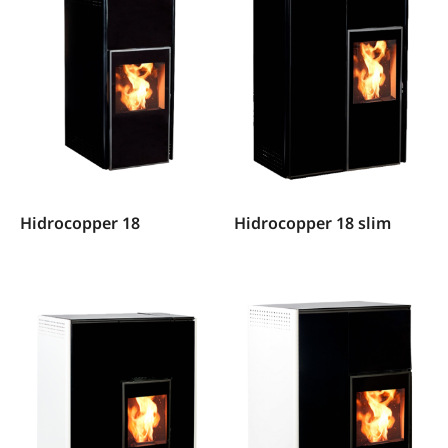
Hidrocopper 18
Hidrocopper 18 slim