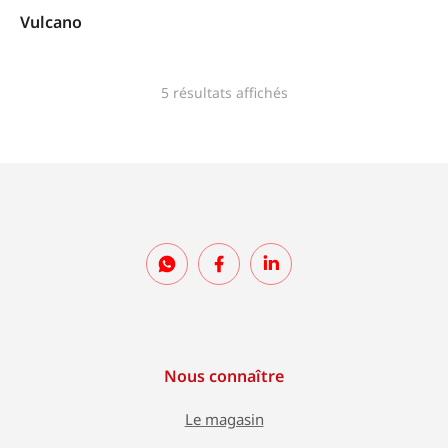
Vulcano
5 résultats affichés
Nous connaître
Le magasin