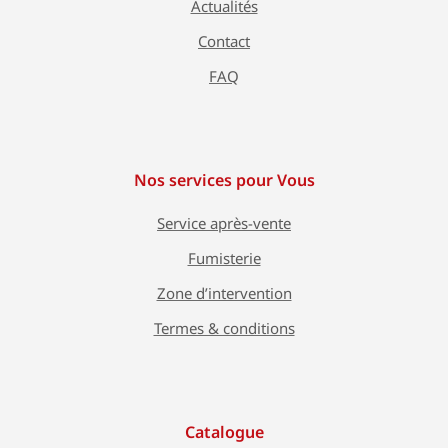
Actualités
Contact
FAQ
Nos services pour Vous
Service après-vente
Fumisterie
Zone d’intervention
Termes & conditions
Catalogue