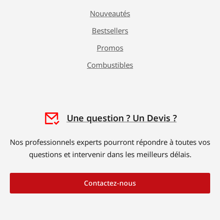
Nouveautés
Bestsellers
Promos
Combustibles
Une question ? Un Devis ?
Nos professionnels experts pourront répondre à toutes vos
questions et intervenir dans les meilleurs délais.
Contactez-nous