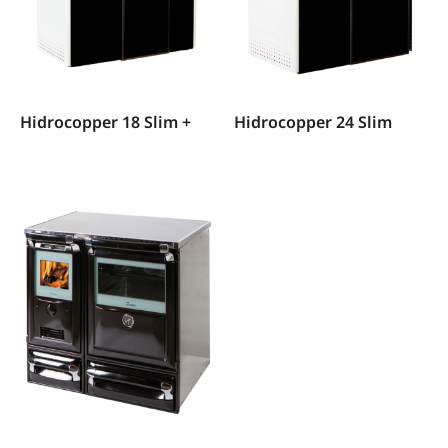
Hidrocopper 18 Slim +
Hidrocopper 24 Slim