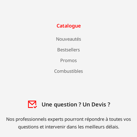
Catalogue
Nouveautés
Bestsellers
Promos
Combustibles
Une question ? Un Devis ?
Nos professionnels experts pourront répondre à toutes vos
questions et intervenir dans les meilleurs délais.