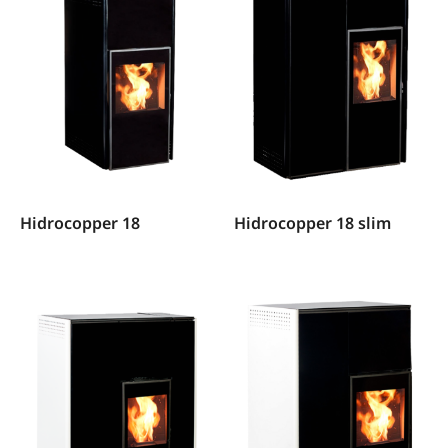
Hidrocopper 18
Hidrocopper 18 slim