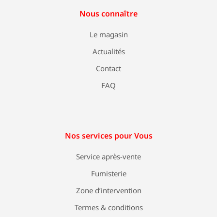
Nous connaître
Le magasin
Actualités
Contact
FAQ
Nos services pour Vous
Service après-vente
Fumisterie
Zone d’intervention
Termes & conditions