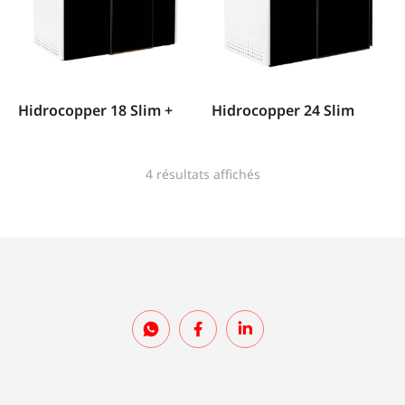
Hidrocopper 18 Slim +
Hidrocopper 24 Slim
4 résultats affichés